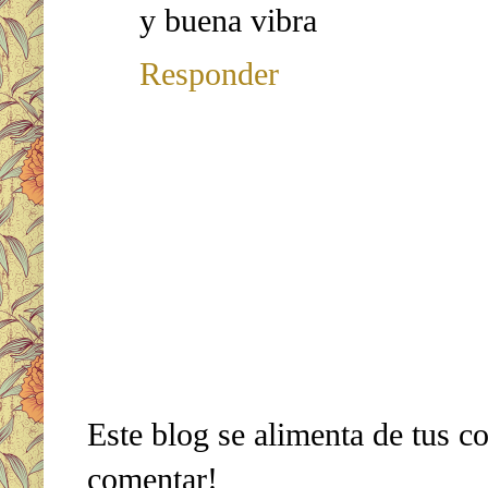
y buena vibra
Responder
Este blog se alimenta de tus c
comentar!