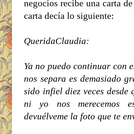
negocios recibe una carta de
carta decía lo siguiente:
QueridaClaudia:
Ya no puedo continuar con es
nos separa es demasiado gr
sido infiel diez veces desde 
ni yo nos merecemos es
devuélveme la foto que te env