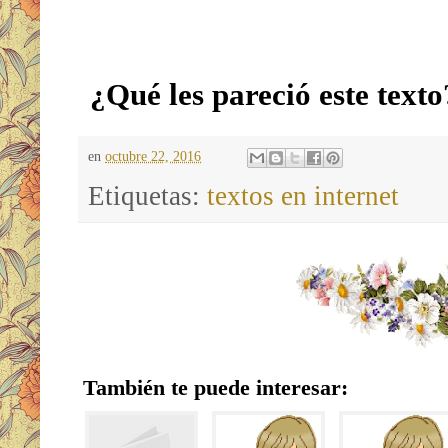
¿Qué les pareció este texto
en
octubre 22, 2016
Etiquetas:
textos en internet
También te puede interesar: