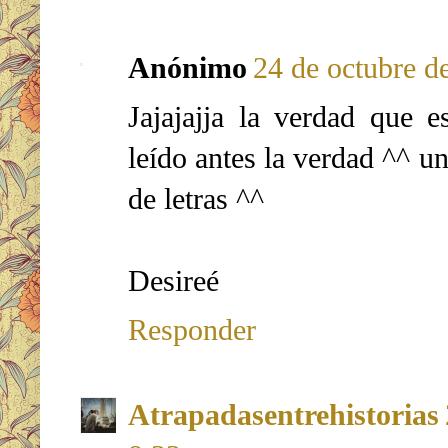
Anónimo
24 de octubre de
Jajajajja la verdad que
leído antes la verdad ^^ un
de letras ^^
Desireé
Responder
Atrapadasentrehistorias