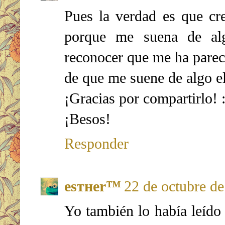
Pues la verdad es que cre
porque me suena de al
reconocer que me ha parec
de que me suene de algo el
¡Gracias por compartirlo! 
¡Besos!
Responder
eѕтнer™
22 de octubre de
Yo también lo había leído