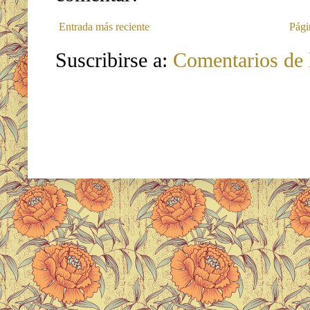
Entrada más reciente
Pági
Suscribirse a:
Comentarios de 