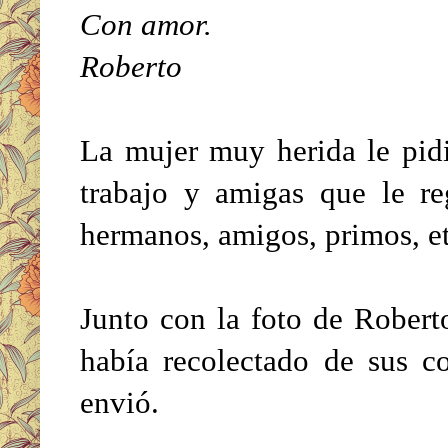
Con amor.
Roberto
La mujer muy herida le pid
trabajo y amigas que le re
hermanos, amigos, primos, et
Junto con la foto de Roberto
había recolectado de sus c
envió.