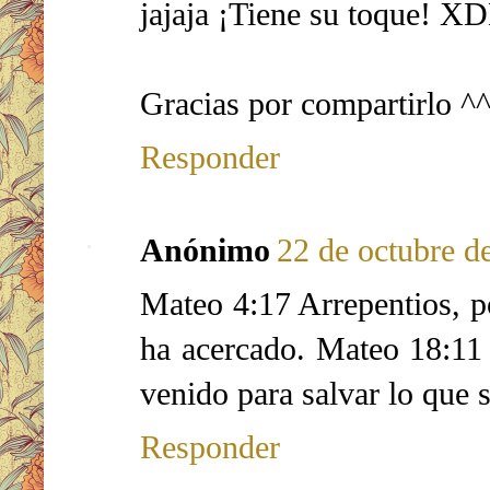
jajaja ¡Tiene su toque! X
Gracias por compartirlo ^
Responder
Anónimo
22 de octubre de
Mateo 4:17 Arrepentios, p
ha acercado. Mateo 18:11
venido para salvar lo que 
Responder