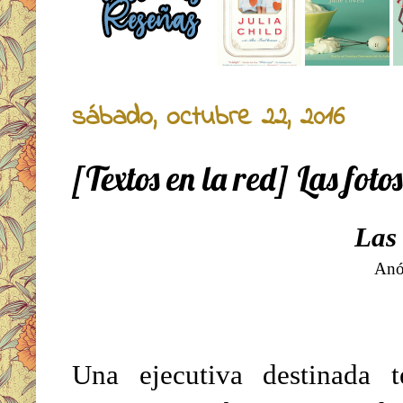
sábado, octubre 22, 2016
[Textos en la red] Las fotos
Las 
Anó
Una ejecutiva destinada 