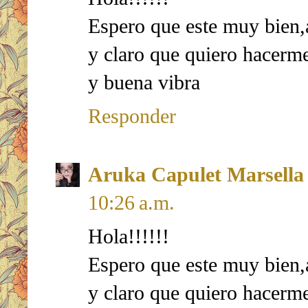
Espero que este muy bien,a
y claro que quiero hacerme
y buena vibra
Responder
Aruka Capulet Marsella
10:26 a.m.
Hola!!!!!!
Espero que este muy bien,a
y claro que quiero hacerme