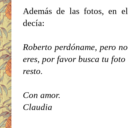
Además de las fotos, en el
decía:
Roberto perdóname, pero no
eres, por favor busca tu foto
resto.
Con amor.
Claudia