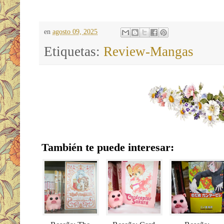
en
agosto 09, 2025
Etiquetas:
Review-Mangas
También te puede interesar: