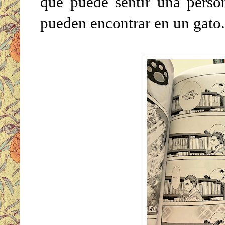
que puede sentir una pers
pueden encontrar en un gato