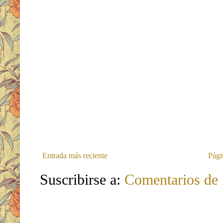
Entrada más reciente
Pági
Suscribirse a:
Comentarios de 