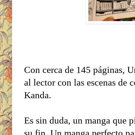
Con cerca de 145 páginas, Um
al lector con las escenas de
Kanda.
Es sin duda, un manga que pi
su fin. Un manga perfecto pa