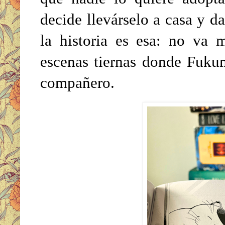
decide llevárselo a casa y 
la historia es esa: no va 
escenas tiernas donde Fuku
compañero.