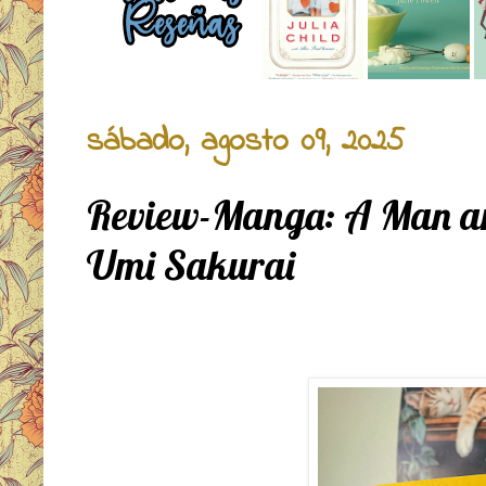
sábado, agosto 09, 2025
Review-Manga: A Man an
Umi Sakurai