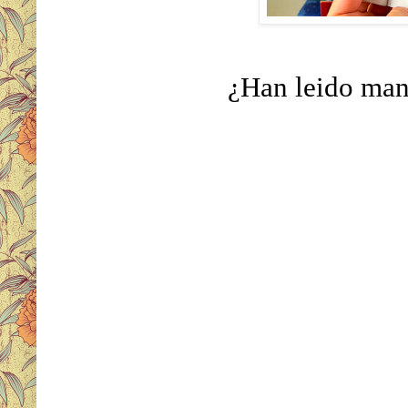
¿Han leido man