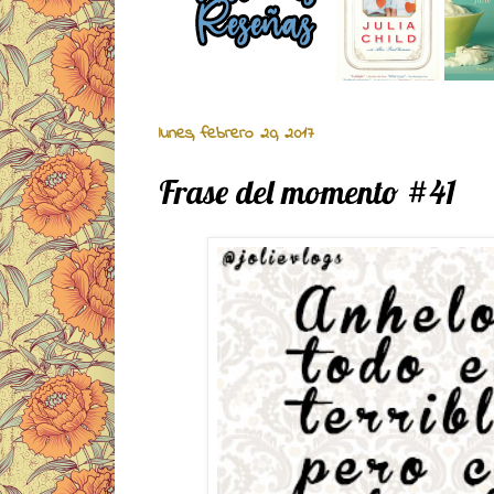
lunes, febrero 20, 2017
Frase del momento #41