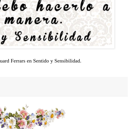
uard Ferrars en Sentido y Sensibilidad.