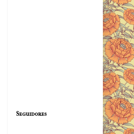
Seguidores