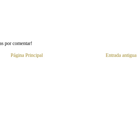
ias por comentar!
Página Principal
Entrada antigua