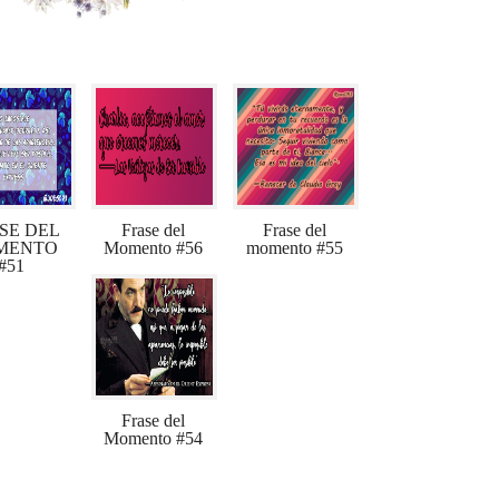
SE DEL
Frase del
Frase del
MENTO
Momento #56
momento #55
#51
Frase del
Momento #54