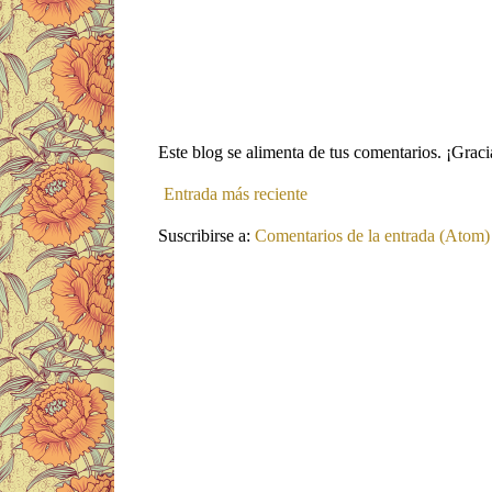
Este blog se alimenta de tus comentarios. ¡Grac
Entrada más reciente
Suscribirse a:
Comentarios de la entrada (Atom)