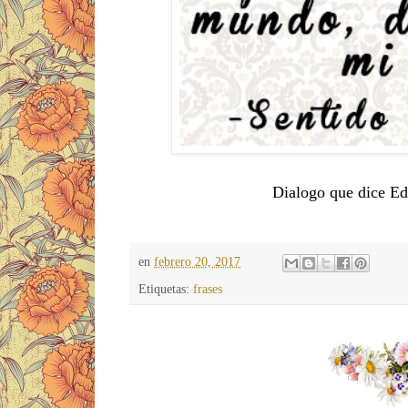
Dialogo que dice Ed
en
febrero 20, 2017
Etiquetas:
frases