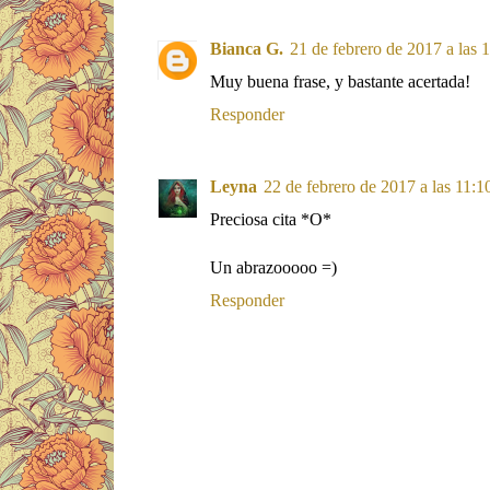
Bianca G.
21 de febrero de 2017 a las 
Muy buena frase, y bastante acertada!
Responder
Leyna
22 de febrero de 2017 a las 11:1
Preciosa cita *O*
Un abrazooooo =)
Responder