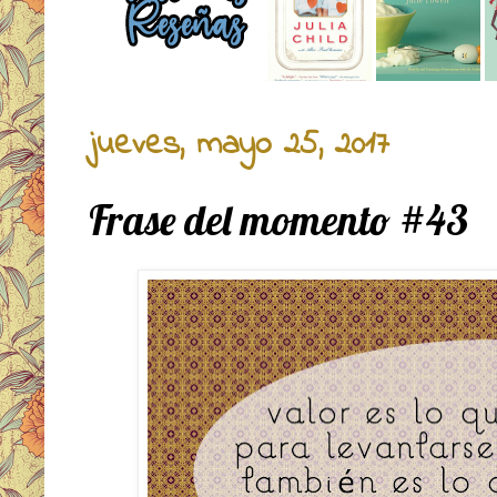
jueves, mayo 25, 2017
Frase del momento #43