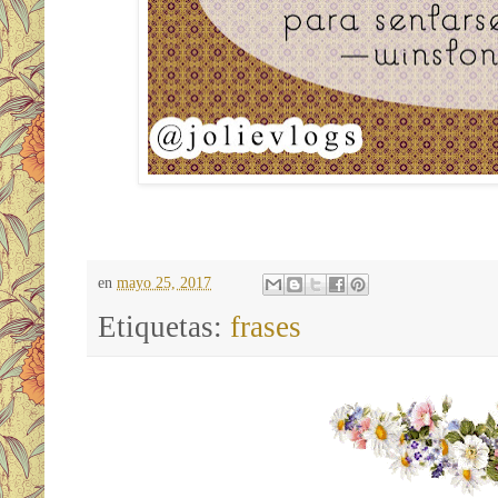
en
mayo 25, 2017
Etiquetas:
frases