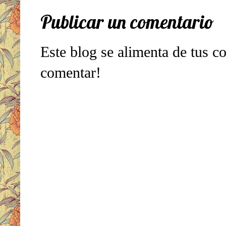
Publicar un comentario
Este blog se alimenta de tus c
comentar!