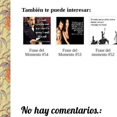
También te puede interesar:
Frase del
Frase del
Frase del
Momento #54
Momento #53
momento #52
No hay comentarios.: