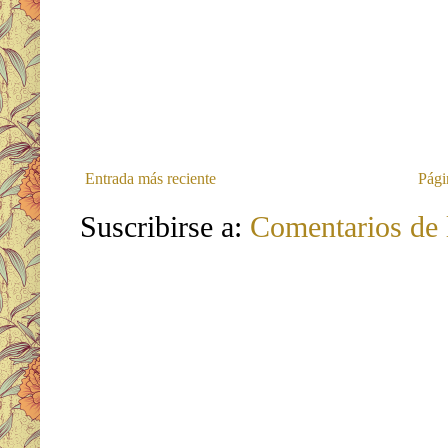
Entrada más reciente
Pági
Suscribirse a:
Comentarios de 