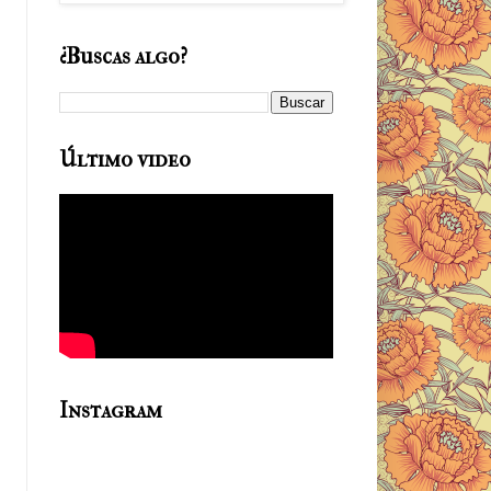
¿Buscas algo?
Último video
Instagram