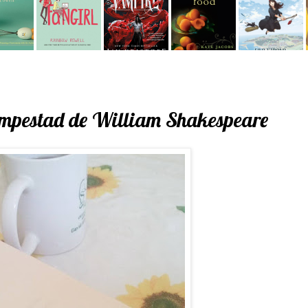
empestad de William Shakespeare