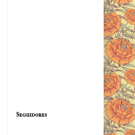
Seguidores