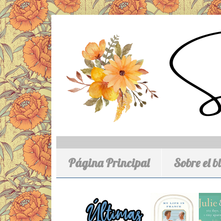
Página Principal
Sobre el b