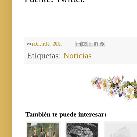
en
octubre 08, 2018
Etiquetas:
Noticias
También te puede interesar: