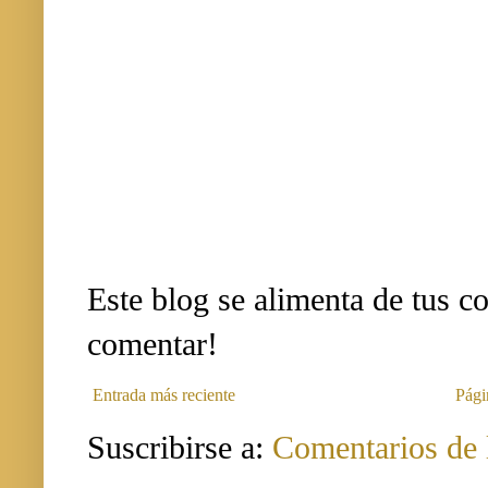
Este blog se alimenta de tus c
comentar!
Entrada más reciente
Pági
Suscribirse a:
Comentarios de 