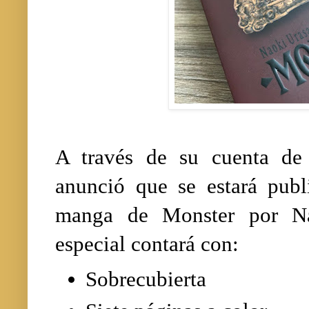
A través de su cuenta de
anunció que se estará publ
manga de Monster por Na
especial contará con:
Sobrecubierta