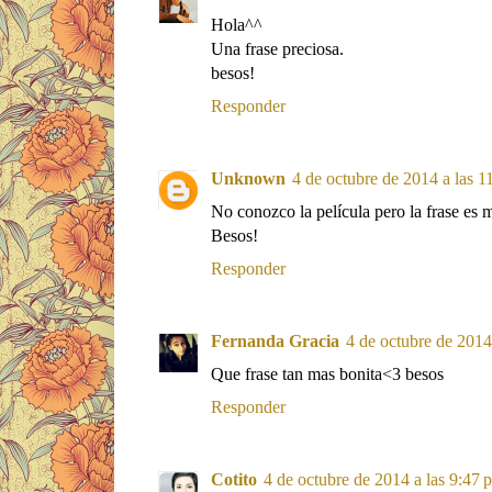
Hola^^
Una frase preciosa.
besos!
Responder
Unknown
4 de octubre de 2014 a las 1
No conozco la película pero la frase es 
Besos!
Responder
Fernanda Gracia
4 de octubre de 2014 
Que frase tan mas bonita<3 besos
Responder
Cotito
4 de octubre de 2014 a las 9:47 