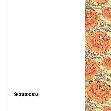
Seguidores