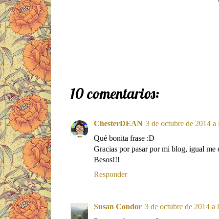
10 comentarios:
ChesterDEAN
3 de octubre de 2014 a 
Qué bonita frase :D
Gracias por pasar por mi blog, igual me
Besos!!!
Responder
Susan Condor
3 de octubre de 2014 a l