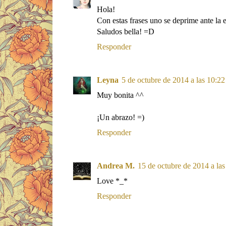
Hola!
Con estas frases uno se deprime ante la 
Saludos bella! =D
Responder
Leyna
5 de octubre de 2014 a las 10:22
Muy bonita ^^
¡Un abrazo! =)
Responder
Andrea M.
15 de octubre de 2014 a las
Love *_*
Responder