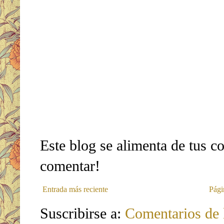
Este blog se alimenta de tus c
comentar!
Entrada más reciente
Pági
Suscribirse a:
Comentarios de 