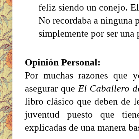
feliz siendo un conejo. El
No recordaba a ninguna p
simplemente por ser una 
Opinión Personal:
Por muchas razones que y
asegurar que
El Caballero 
libro clásico que deben de l
juventud puesto que tien
explicadas de una manera ba