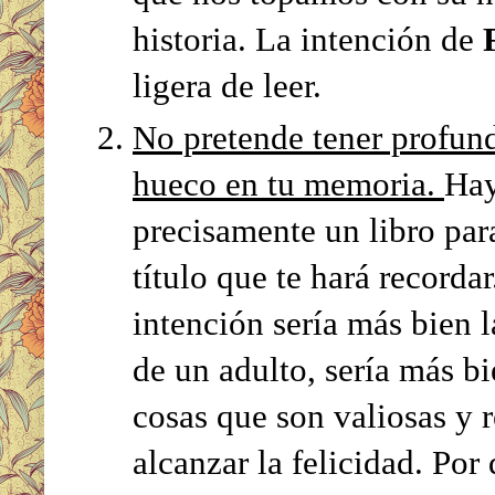
historia. La intención de
ligera de leer.
No pretende tener profund
hueco en tu memoria.
Hay
precisamente un libro para
título que te hará recorda
intención sería más bien l
de un adulto, sería más bi
cosas que son valiosas y 
alcanzar la felicidad. Por