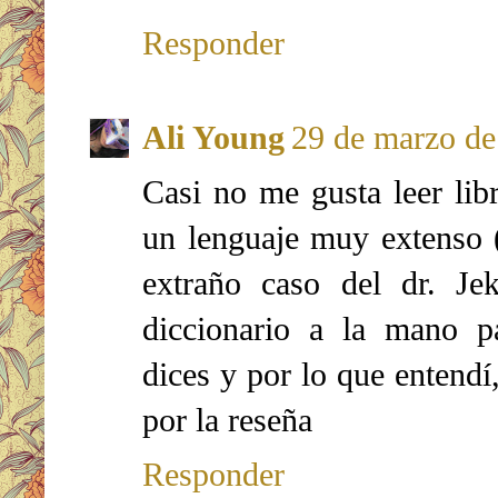
Responder
Ali Young
29 de marzo de
Casi no me gusta leer li
un lenguaje muy extenso 
extraño caso del dr. Je
diccionario a la mano p
dices y por lo que entendí,
por la reseña
Responder