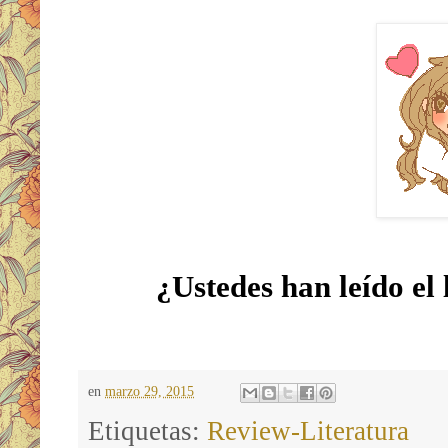
¿Ustedes han leído el 
en
marzo 29, 2015
Etiquetas:
Review-Literatura