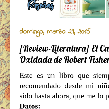
domingo, marzo 29, 2015
[Review-Literatura] El C
Oxidada de Robert Fishe
Este es un libro que siem
recomendado desde mi niñ
sido hasta ahora, que me lo p
Datos: