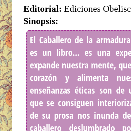
Editorial:
Ediciones Obelis
Sinopsis:
El Caballero de la armadur
es un libro... es una exp
expande nuestra mente, que 
corazón y alimenta nue
enseñanzas éticas son de u
que se consiguen interioriz
de su prosa nos inunda de 
caballero deslumbrado p