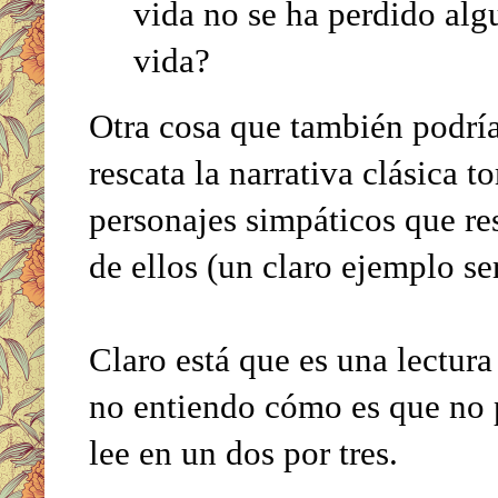
vida no se ha perdido algu
vida?
Otra cosa que también podría 
rescata la narrativa clásica
personajes simpáticos que res
de ellos (un claro ejemplo se
Claro está que es una lectu
no entiendo cómo es que no p
lee en un dos por tres.