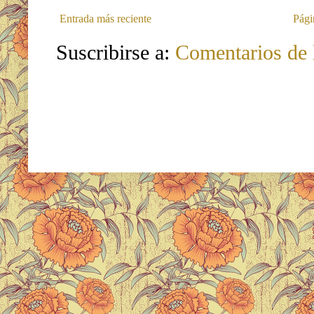
Entrada más reciente
Pági
Suscribirse a:
Comentarios de 