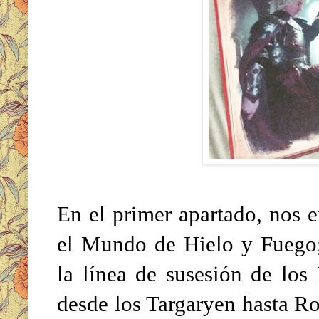
En el primer apartado, nos 
el Mundo de Hielo y Fuego;
la línea de susesión de los
desde los Targaryen hasta Rob