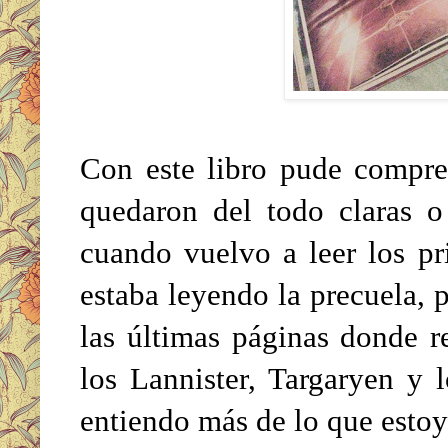
Con este libro pude compre
quedaron del todo claras o
cuando vuelvo a leer los pr
estaba leyendo la precuela,
las últimas páginas donde r
los Lannister, Targaryen y 
entiendo más de lo que esto