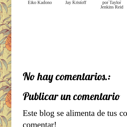
Eiko Kadono
Jay Kristoff
por Taylor
Jenkins Reid
No hay comentarios.:
Publicar un comentario
Este blog se alimenta de tus c
comentar!