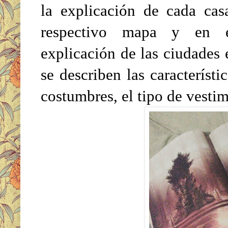
la explicación de cada cas
respectivo mapa y en e
explicación de las ciudades 
se describen las característic
costumbres, el tipo de vestim