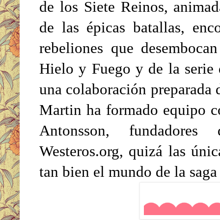
de los Siete Reinos, animad
de las épicas batallas, enc
rebeliones que desembocan
Hielo y Fuego y de la seri
una colaboración preparada 
Martin ha formado equipo co
Antonsson, fundadores 
Westeros.org, quizá las úni
tan bien el mundo de la saga