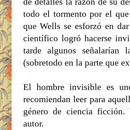
de detalles la razón de su d
todo el tormento por el que
que Wells se esforzó en dar
científico logró hacerse inv
tarde algunos señalarían l
(sobretodo en la parte que exp
El hombre invisible es un
recomiendan leer para aquell
género de ciencia ficción.
autor.