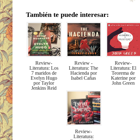
También te puede interesar:
Review-
Review -
Review-
Literatura: Los
Literatura: The
Literatura: El
7 maridos de
Hacienda por
Teorema de
Evelyn Hugo
Isabel Cañas
Katerine por
por Taylor
John Green
Jenkins Reid
Review-
Literatura: