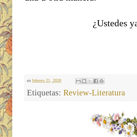
¿Ustedes ya
en
febrero 21, 2020
Etiquetas:
Review-Literatura