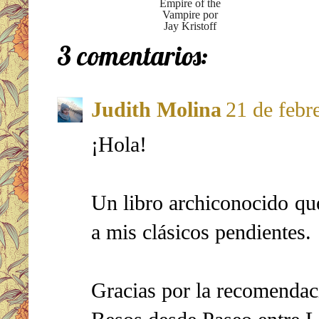
Empire of the
Vampire por
Jay Kristoff
3 comentarios:
Judith Molina
21 de febr
¡Hola!
Un libro archiconocido que
a mis clásicos pendientes.
Gracias por la recomendac