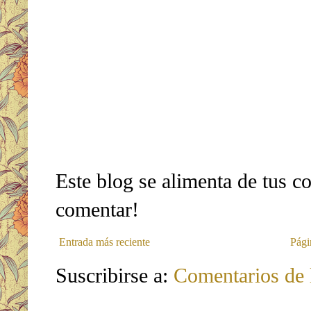
Este blog se alimenta de tus c
comentar!
Entrada más reciente
Pági
Suscribirse a:
Comentarios de 