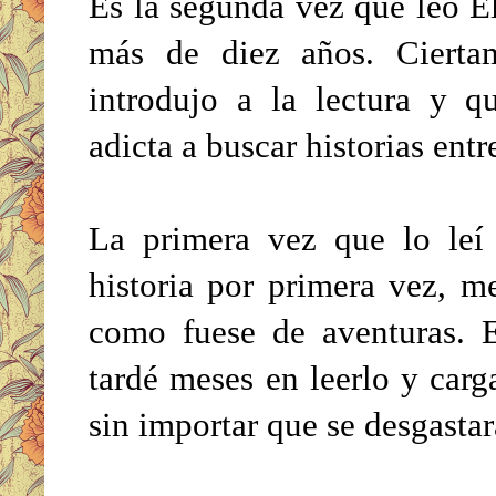
Es la segunda vez que leo E
más de diez años. Cierta
introdujo a la lectura y 
adicta a buscar historias ent
La primera vez que lo leí 
historia por primera vez, me
como fuese de aventuras. E
tardé meses en leerlo y carg
sin importar que se desgasta