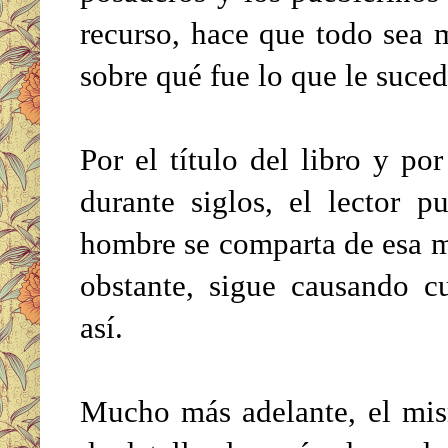
recurso, hace que todo sea m
sobre qué fue lo que le suced
Por el título del libro y po
durante siglos, el lector p
hombre se comparta de esa m
obstante, sigue causando c
así.
Mucho más adelante, el mis