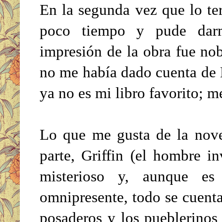
En la segunda vez que lo ter
poco tiempo y pude dar
impresión de la obra fue no
no me había dado cuenta de E
ya no es mi libro favorito; 
Lo que me gusta de la nove
parte, Griffin (el hombre i
misterioso y, aunque es
omnipresente, todo se cuenta
posaderos y los pueblerinos 