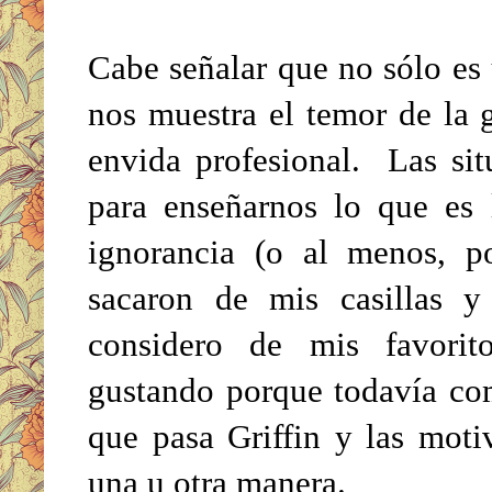
Cabe señalar que no sólo es 
nos muestra el temor de la 
envida profesional. Las sit
para enseñarnos lo que es 
ignorancia (o al menos, p
sacaron de mis casillas 
considero de mis favorit
gustando porque todavía com
que pasa Griffin y las moti
una u otra manera.